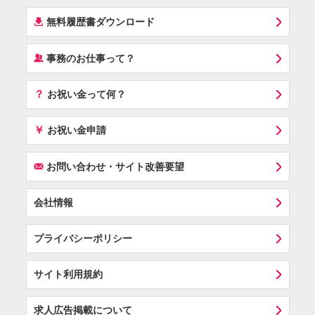
í
無料履歴書ダウンロード
‰
事務のお仕事って？
？
お祝い金って何？
￥
お祝い金申請
F
お問い合わせ・サイト改善要望
会社情報
プライバシーポリシー
サイト利用規約
求人広告掲載について