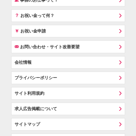
事務のお仕事って？
？
お祝い金って何？
￥
お祝い金申請
F
お問い合わせ・サイト改善要望
会社情報
プライバシーポリシー
サイト利用規約
求人広告掲載について
サイトマップ