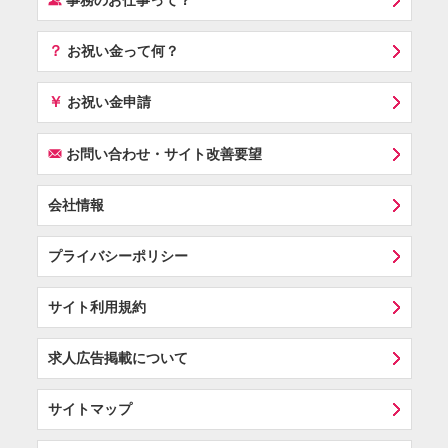
事務のお仕事って？
？
お祝い金って何？
￥
お祝い金申請
F
お問い合わせ・サイト改善要望
会社情報
プライバシーポリシー
サイト利用規約
求人広告掲載について
サイトマップ