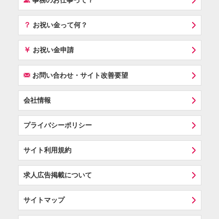
事務のお仕事って？
？
お祝い金って何？
￥
お祝い金申請
F
お問い合わせ・サイト改善要望
会社情報
プライバシーポリシー
サイト利用規約
求人広告掲載について
サイトマップ