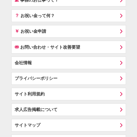
事務のお仕事って？
？
お祝い金って何？
￥
お祝い金申請
F
お問い合わせ・サイト改善要望
会社情報
プライバシーポリシー
サイト利用規約
求人広告掲載について
サイトマップ