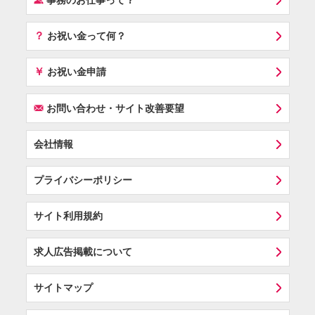
事務のお仕事って？
？
お祝い金って何？
￥
お祝い金申請
F
お問い合わせ・サイト改善要望
会社情報
プライバシーポリシー
サイト利用規約
求人広告掲載について
サイトマップ