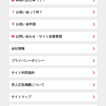
事務のお仕事って？
？
お祝い金って何？
￥
お祝い金申請
F
お問い合わせ・サイト改善要望
会社情報
プライバシーポリシー
サイト利用規約
求人広告掲載について
サイトマップ