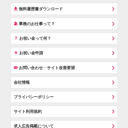
í
無料履歴書ダウンロード
‰
事務のお仕事って？
？
お祝い金って何？
￥
お祝い金申請
F
お問い合わせ・サイト改善要望
会社情報
プライバシーポリシー
サイト利用規約
求人広告掲載について