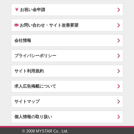
￥
お祝い金申請
F
お問い合わせ・サイト改善要望
会社情報
プライバシーポリシー
サイト利用規約
求人広告掲載について
サイトマップ
個人情報の取り扱い
© 2009 MYSTAR Co., Ltd.