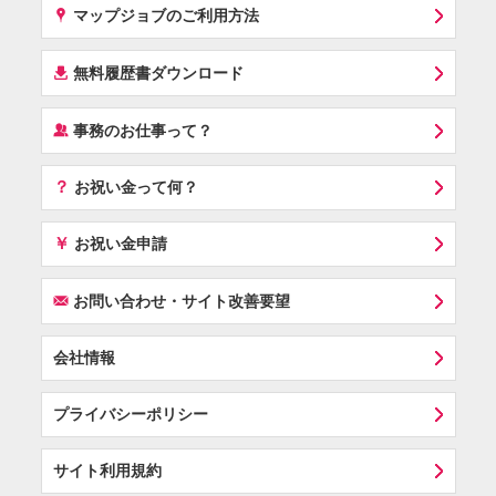
x
マップジョブのご利用方法
í
無料履歴書ダウンロード
‰
事務のお仕事って？
？
お祝い金って何？
￥
お祝い金申請
F
お問い合わせ・サイト改善要望
会社情報
プライバシーポリシー
サイト利用規約