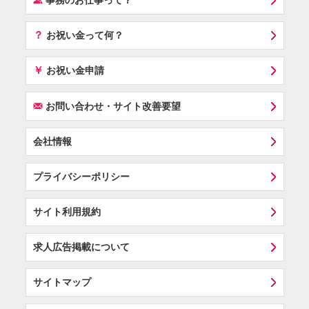
事務のお仕事って？
？
お祝い金って何？
￥
お祝い金申請
F
お問い合わせ・サイト改善要望
会社情報
プライバシーポリシー
サイト利用規約
求人広告掲載について
サイトマップ