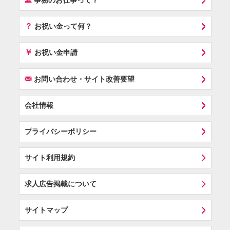
事務のお仕事って？
？
お祝い金って何？
￥
お祝い金申請
F
お問い合わせ・サイト改善要望
会社情報
プライバシーポリシー
サイト利用規約
求人広告掲載について
サイトマップ