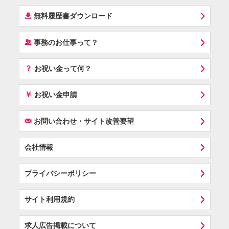
í
無料履歴書ダウンロード
‰
事務のお仕事って？
？
お祝い金って何？
￥
お祝い金申請
F
お問い合わせ・サイト改善要望
会社情報
プライバシーポリシー
サイト利用規約
求人広告掲載について